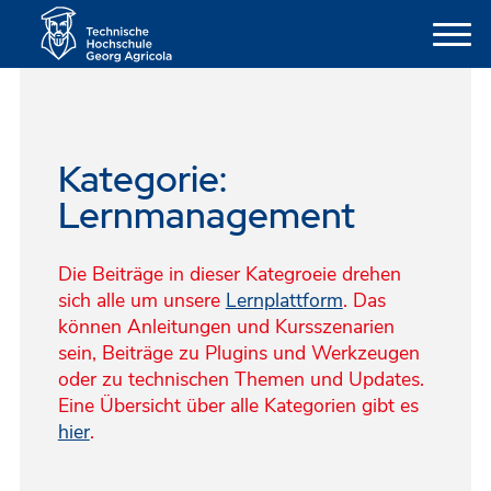
Kategorie:
Lernmanagement
Die Beiträge in dieser Kategroeie drehen
sich alle um unsere
Lernplattform
. Das
können Anleitungen und Kursszenarien
sein, Beiträge zu Plugins und Werkzeugen
oder zu technischen Themen und Updates.
Eine Übersicht über alle Kategorien gibt es
hier
.