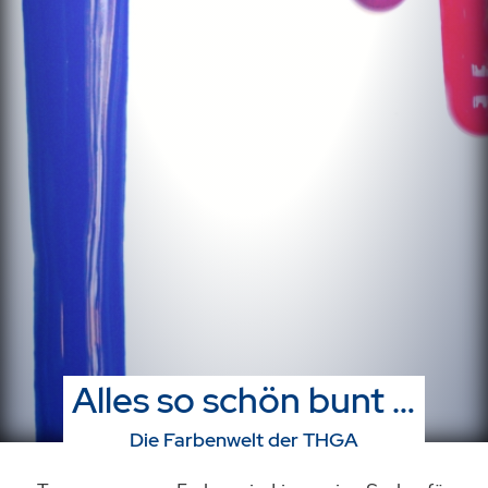
Alles so schön bunt …
Die Farbenwelt der THGA