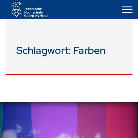
Schlagwort:
Farben