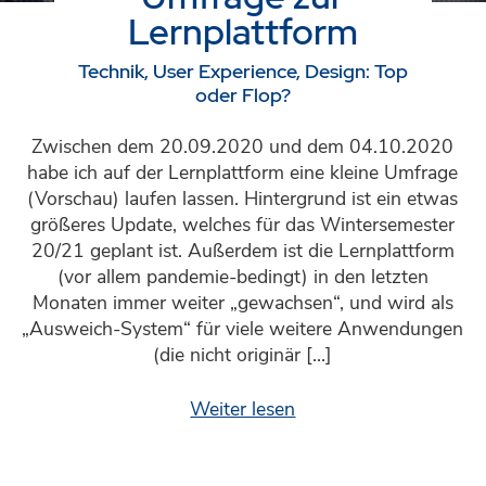
Lernplattform
Technik, User Experience, Design: Top
oder Flop?
Zwischen dem 20.09.2020 und dem 04.10.2020
habe ich auf der Lernplattform eine kleine Umfrage
(Vorschau) laufen lassen. Hintergrund ist ein etwas
größeres Update, welches für das Wintersemester
20/21 geplant ist. Außerdem ist die Lernplattform
(vor allem pandemie-bedingt) in den letzten
Monaten immer weiter „gewachsen“, und wird als
„Ausweich-System“ für viele weitere Anwendungen
(die nicht originär […]
Weiter lesen