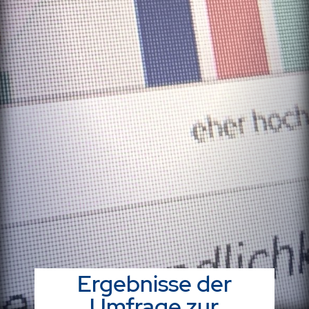
Ergebnisse der
Umfrage zur