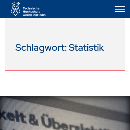
Schlagwort:
Statistik