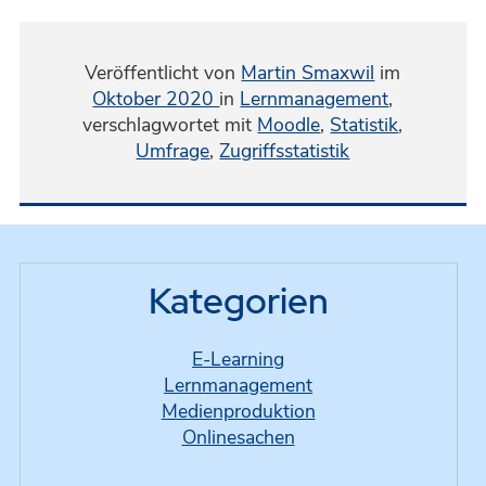
Veröffentlicht von
Martin Smaxwil
im
Oktober 2020
in
Lernmanagement
,
verschlagwortet mit
Moodle
,
Statistik
,
Umfrage
,
Zugriffsstatistik
Kategorien
E-Learning
Lernmanagement
Medienproduktion
Onlinesachen