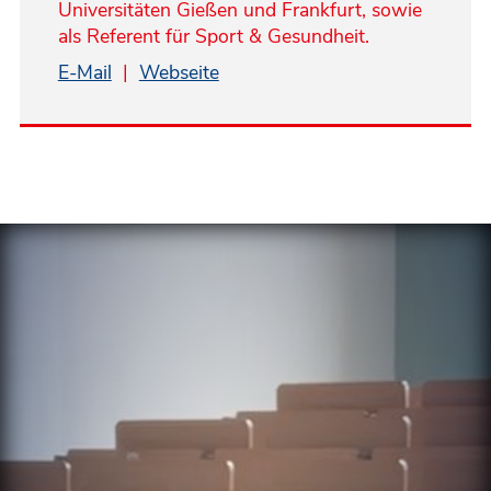
Universitäten Gießen und Frankfurt, sowie
als Referent für Sport & Gesundheit.
E-Mail
|
Webseite