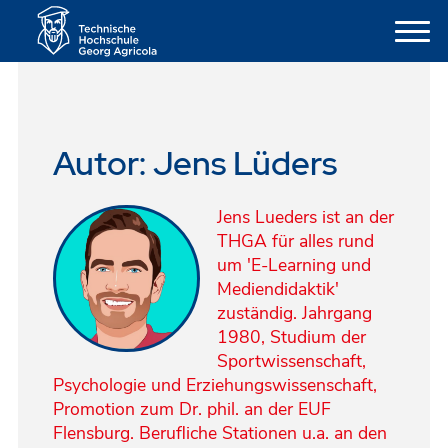
Autor: Jens Lüders
Jens Lueders ist an der
THGA für alles rund
um 'E-Learning und
Mediendidaktik'
zuständig. Jahrgang
1980, Studium der
Sportwissenschaft,
Psychologie und Erziehungswissenschaft,
Promotion zum Dr. phil. an der EUF
Flensburg. Berufliche Stationen u.a. an den