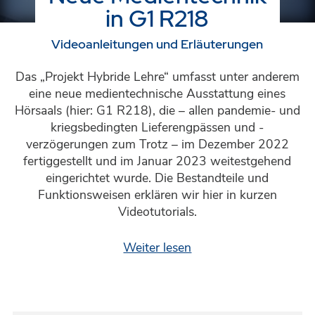
in G1 R218
Videoanleitungen und Erläuterungen
Das „Projekt Hybride Lehre“ umfasst unter anderem
eine neue medientechnische Ausstattung eines
Hörsaals (hier: G1 R218), die – allen pandemie- und
kriegsbedingten Lieferengpässen und -
verzögerungen zum Trotz – im Dezember 2022
fertiggestellt und im Januar 2023 weitestgehend
eingerichtet wurde. Die Bestandteile und
Funktionsweisen erklären wir hier in kurzen
Videotutorials.
Weiter lesen