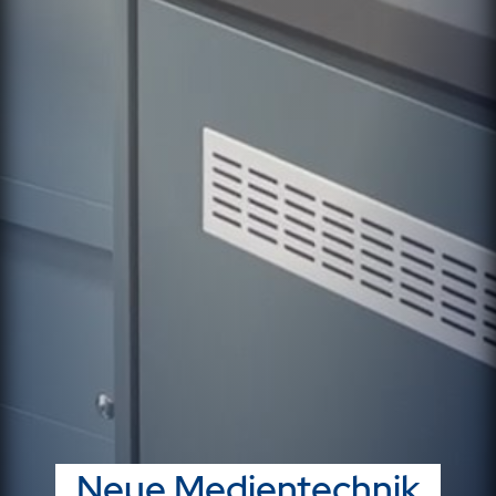
Neue Medientechnik