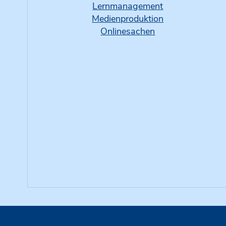
Lernmanagement
Medienproduktion
Onlinesachen