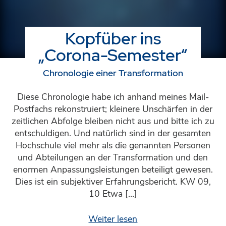
Kopfüber ins
„Corona-Semester“
Chronologie einer Transformation
Diese Chronologie habe ich anhand meines Mail-
Postfachs rekonstruiert; kleinere Unschärfen in der
zeitlichen Abfolge bleiben nicht aus und bitte ich zu
entschuldigen. Und natürlich sind in der gesamten
Hochschule viel mehr als die genannten Personen
und Abteilungen an der Transformation und den
enormen Anpassungsleistungen beteiligt gewesen.
Dies ist ein subjektiver Erfahrungsbericht. KW 09,
10 Etwa […]
Weiter lesen