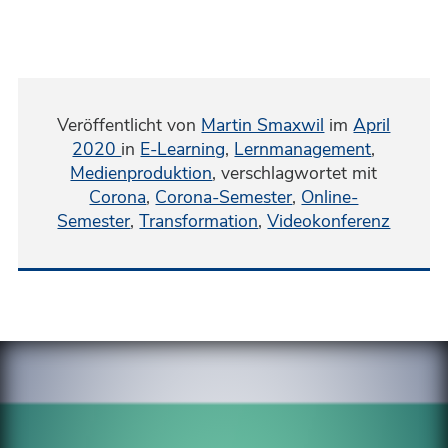
Veröffentlicht von
Martin Smaxwil
im
April
2020
in
E-Learning
,
Lernmanagement
,
Medienproduktion
,
verschlagwortet mit
Corona
,
Corona-Semester
,
Online-
Semester
,
Transformation
,
Videokonferenz