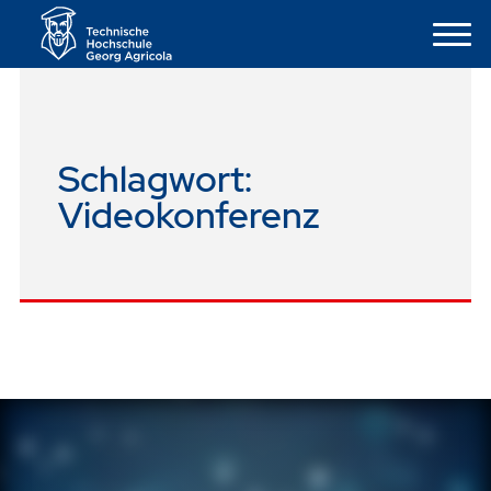
Schlagwort:
Videokonferenz