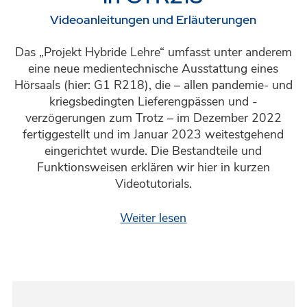
Videoanleitungen und Erläuterungen
Das „Projekt Hybride Lehre“ umfasst unter anderem
eine neue medientechnische Ausstattung eines
Hörsaals (hier: G1 R218), die – allen pandemie- und
kriegsbedingten Lieferengpässen und -
verzögerungen zum Trotz – im Dezember 2022
fertiggestellt und im Januar 2023 weitestgehend
eingerichtet wurde. Die Bestandteile und
Funktionsweisen erklären wir hier in kurzen
Videotutorials.
Weiter lesen