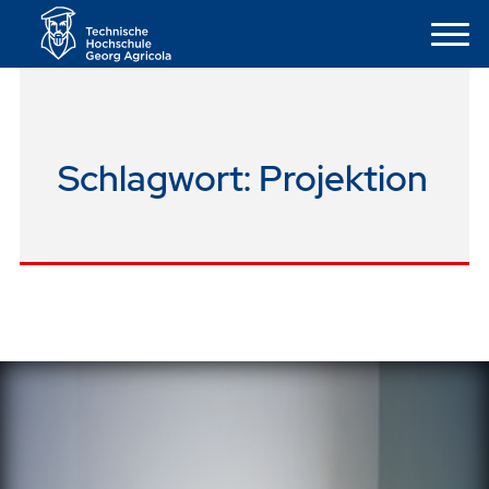
Schlagwort:
Projektion