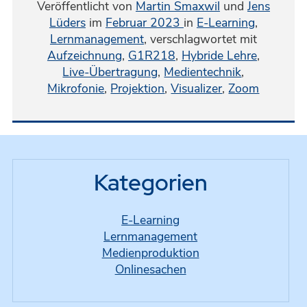
Veröffentlicht von
Martin Smaxwil
und
Jens
Lüders
im
Februar 2023
in
E-Learning
,
Lernmanagement
,
verschlagwortet mit
Aufzeichnung
,
G1R218
,
Hybride Lehre
,
Live-Übertragung
,
Medientechnik
,
Mikrofonie
,
Projektion
,
Visualizer
,
Zoom
Kategorien
E-Learning
Lernmanagement
Medienproduktion
Onlinesachen