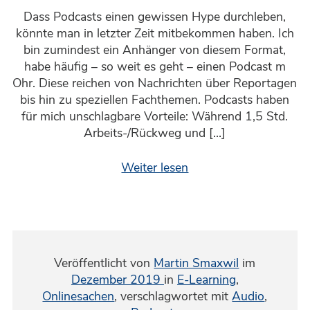
Dass Podcasts einen gewissen Hype durchleben,
könnte man in letzter Zeit mitbekommen haben. Ich
bin zumindest ein Anhänger von diesem Format,
habe häufig – so weit es geht – einen Podcast m
Ohr. Diese reichen von Nachrichten über Reportagen
bis hin zu speziellen Fachthemen. Podcasts haben
für mich unschlagbare Vorteile: Während 1,5 Std.
Arbeits-/Rückweg und […]
Weiter lesen
Veröffentlicht von
Martin Smaxwil
im
Dezember 2019
in
E-Learning
,
Onlinesachen
,
verschlagwortet mit
Audio
,