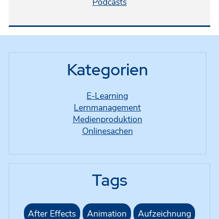
Podcasts
Kategorien
E-Learning
Lernmanagement
Medienproduktion
Onlinesachen
Tags
After Effects
Animation
Aufzeichnung