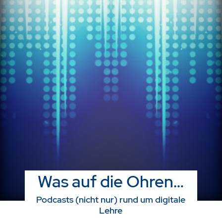
Was auf die Ohren…
Podcasts (nicht nur) rund um digitale
Lehre