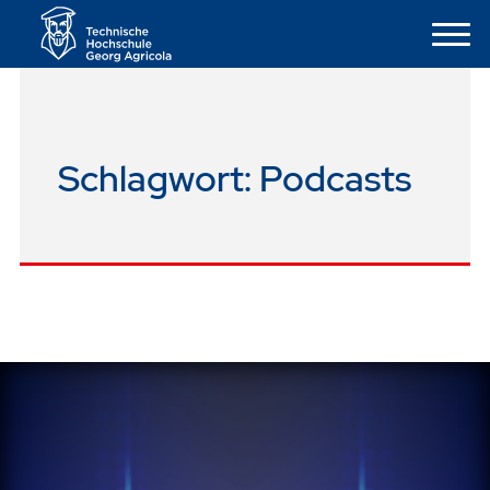
Schlagwort:
Podcasts