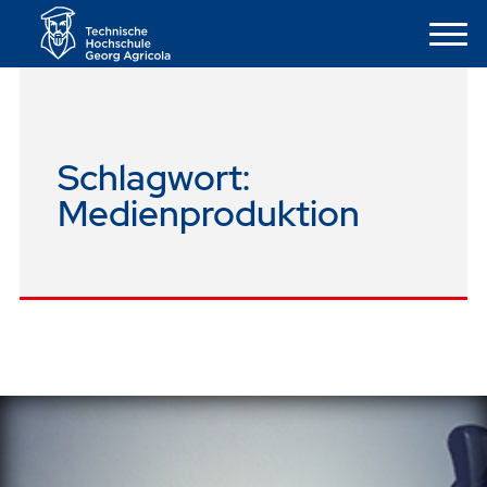
Schlagwort:
Medienproduktion