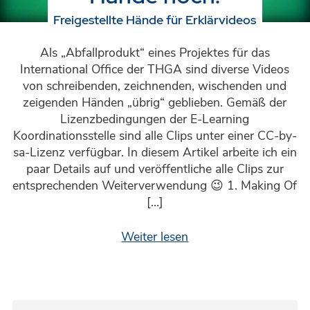
Freigestellte Hände für Erklärvideos
Als „Abfallprodukt“ eines Projektes für das
International Office der THGA sind diverse Videos
von schreibenden, zeichnenden, wischenden und
zeigenden Händen „übrig“ geblieben. Gemäß der
Lizenzbedingungen der E-Learning
Koordinationsstelle sind alle Clips unter einer CC-by-
sa-Lizenz verfügbar. In diesem Artikel arbeite ich ein
paar Details auf und veröffentliche alle Clips zur
entsprechenden Weiterverwendung 😉 1. Making Of
[…]
Weiter lesen