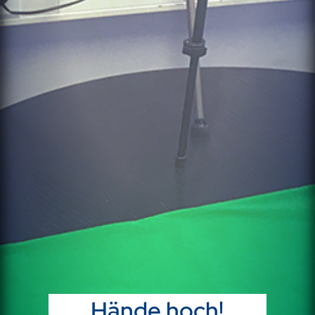
Hände hoch!