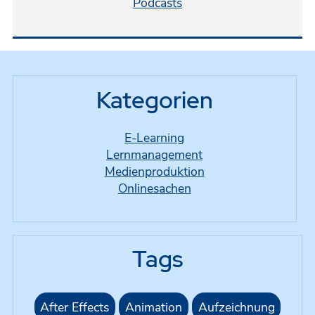
Podcasts
Kategorien
E-Learning
Lernmanagement
Medienproduktion
Onlinesachen
Tags
After Effects
Animation
Aufzeichnung