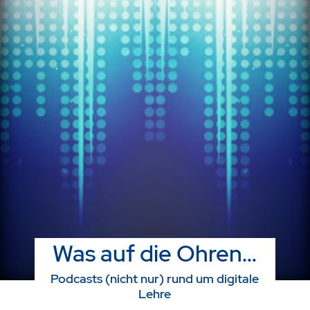
Was auf die Ohren…
Podcasts (nicht nur) rund um digitale
Lehre