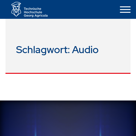
Schlagwort:
Audio