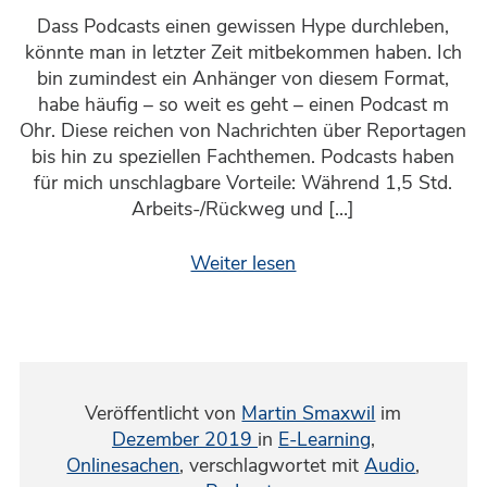
Dass Podcasts einen gewissen Hype durchleben,
könnte man in letzter Zeit mitbekommen haben. Ich
bin zumindest ein Anhänger von diesem Format,
habe häufig – so weit es geht – einen Podcast m
Ohr. Diese reichen von Nachrichten über Reportagen
bis hin zu speziellen Fachthemen. Podcasts haben
für mich unschlagbare Vorteile: Während 1,5 Std.
Arbeits-/Rückweg und […]
Weiter lesen
Veröffentlicht von
Martin Smaxwil
im
Dezember 2019
in
E-Learning
,
Onlinesachen
,
verschlagwortet mit
Audio
,