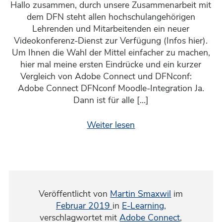
Hallo zusammen, durch unsere Zusammenarbeit mit
dem DFN steht allen hochschulangehörigen
Lehrenden und Mitarbeitenden ein neuer
Videokonferenz-Dienst zur Verfügung (Infos hier).
Um Ihnen die Wahl der Mittel einfacher zu machen,
hier mal meine ersten Eindrücke und ein kurzer
Vergleich von Adobe Connect und DFNconf:
Adobe Connect DFNconf Moodle-Integration Ja.
Dann ist für alle […]
Weiter lesen
Veröffentlicht von
Martin Smaxwil
im
Februar 2019
in
E-Learning
,
verschlagwortet mit
Adobe Connect
,