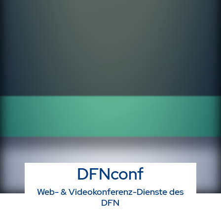
DFNconf
Web- & Videokonferenz-Dienste des
DFN