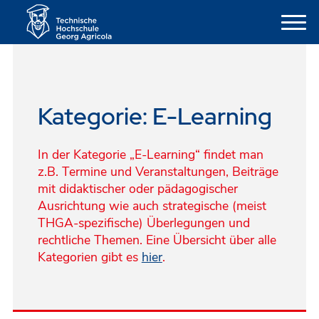
Kategorie:
E-Learning
In der Kategorie „E-Learning“ findet man
z.B. Termine und Veranstaltungen, Beiträge
mit didaktischer oder pädagogischer
Ausrichtung wie auch strategische (meist
THGA-spezifische) Überlegungen und
rechtliche Themen. Eine Übersicht über alle
Kategorien gibt es
hier
.