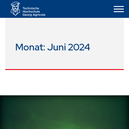
Monat:
Juni 2024