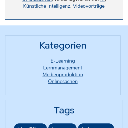
Künstliche Intelligenz
,
Videovorträge
Kategorien
E-Learning
Lernmanagement
Medienproduktion
Onlinesachen
Tags