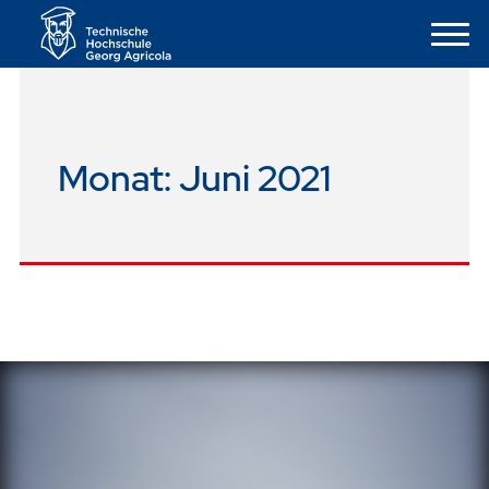
Monat:
Juni 2021