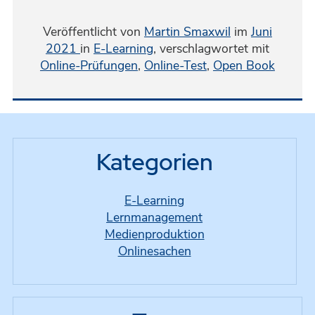
Veröffentlicht von
Martin Smaxwil
im
Juni
2021
in
E-Learning
,
verschlagwortet mit
Online-Prüfungen
,
Online-Test
,
Open Book
Kategorien
E-Learning
Lernmanagement
Medienproduktion
Onlinesachen