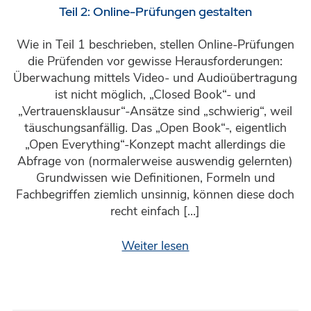
Teil 2: Online-Prüfungen gestalten
Wie in Teil 1 beschrieben, stellen Online-Prüfungen
die Prüfenden vor gewisse Herausforderungen:
Überwachung mittels Video- und Audioübertragung
ist nicht möglich, „Closed Book“- und
„Vertrauensklausur“-Ansätze sind „schwierig“, weil
täuschungsanfällig. Das „Open Book“-, eigentlich
„Open Everything“-Konzept macht allerdings die
Abfrage von (normalerweise auswendig gelernten)
Grundwissen wie Definitionen, Formeln und
Fachbegriffen ziemlich unsinnig, können diese doch
recht einfach […]
Weiter lesen